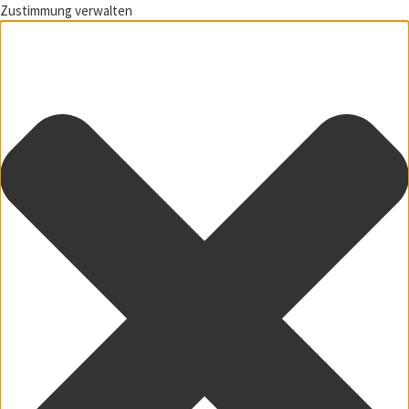
Zustimmung verwalten
Zum Inhalt springen