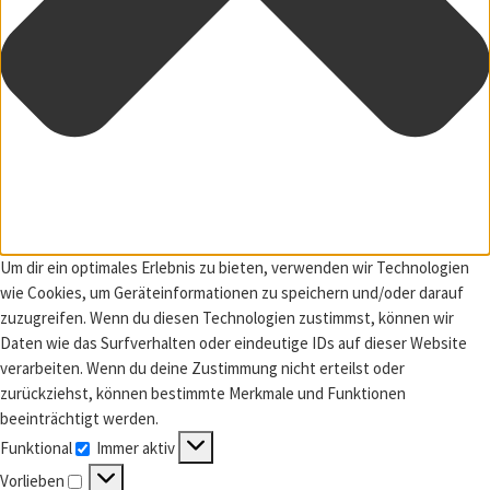
Um dir ein optimales Erlebnis zu bieten, verwenden wir Technologien
wie Cookies, um Geräteinformationen zu speichern und/oder darauf
zuzugreifen. Wenn du diesen Technologien zustimmst, können wir
Daten wie das Surfverhalten oder eindeutige IDs auf dieser Website
verarbeiten. Wenn du deine Zustimmung nicht erteilst oder
zurückziehst, können bestimmte Merkmale und Funktionen
beeinträchtigt werden.
Funktional
Immer aktiv
Funktional
Vorlieben