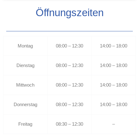
Öffnungszeiten
Montag
08:00 – 12:30
14:00 – 18:00
Dienstag
08:00 – 12:30
14:00 – 18:00
Mittwoch
08:00 – 12:30
14:00 – 18:00
Donnerstag
08:00 – 12:30
14:00 – 18:00
Freitag
08:30 – 12:30
–