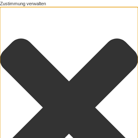
Zustimmung verwalten