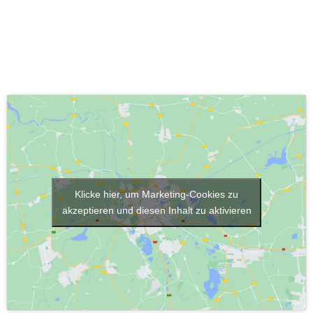
Klicke hier, um Marketing-Cookies zu
akzeptieren und diesen Inhalt zu aktivieren