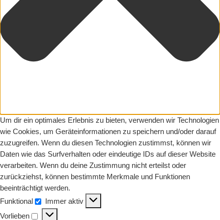
Um dir ein optimales Erlebnis zu bieten, verwenden wir Technologien
wie Cookies, um Geräteinformationen zu speichern und/oder darauf
zuzugreifen. Wenn du diesen Technologien zustimmst, können wir
Daten wie das Surfverhalten oder eindeutige IDs auf dieser Website
verarbeiten. Wenn du deine Zustimmung nicht erteilst oder
zurückziehst, können bestimmte Merkmale und Funktionen
beeinträchtigt werden.
Funktional
Immer aktiv
Funktional
Vorlieben