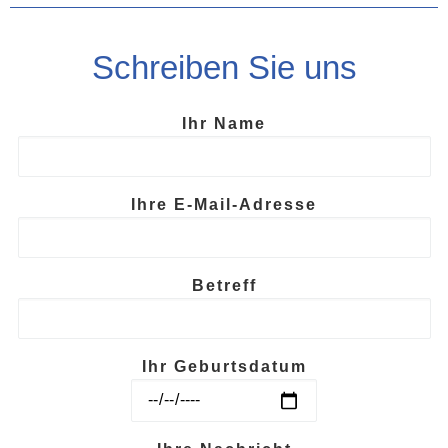
Schreiben Sie uns
Ihr Name
Ihre E-Mail-Adresse
Betreff
Ihr Geburtsdatum