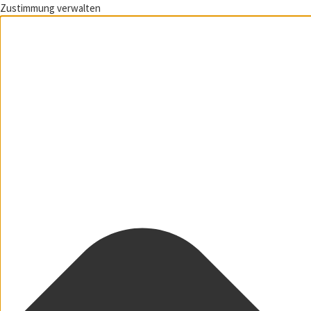
Zustimmung verwalten
Zum Inhalt springen