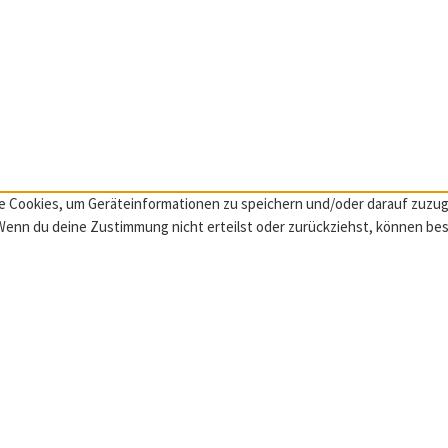
wie Cookies, um Geräteinformationen zu speichern und/oder darauf zuz
. Wenn du deine Zustimmung nicht erteilst oder zurückziehst, können b