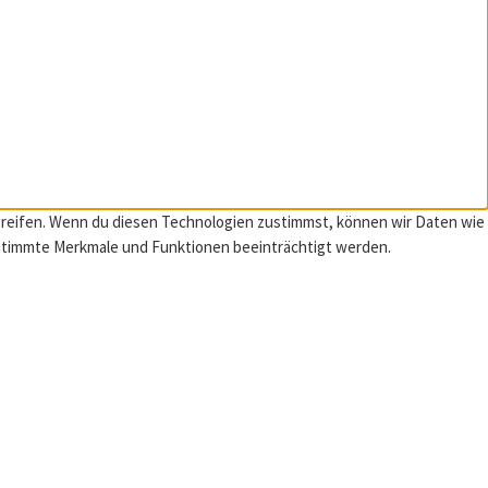
ugreifen. Wenn du diesen Technologien zustimmst, können wir Daten wie
estimmte Merkmale und Funktionen beeinträchtigt werden.