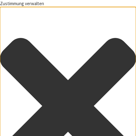
Zustimmung verwalten
Zum Inhalt springen