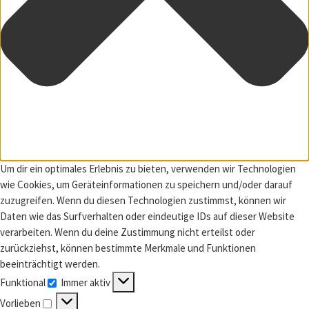
Um dir ein optimales Erlebnis zu bieten, verwenden wir Technologien
wie Cookies, um Geräteinformationen zu speichern und/oder darauf
zuzugreifen. Wenn du diesen Technologien zustimmst, können wir
Daten wie das Surfverhalten oder eindeutige IDs auf dieser Website
verarbeiten. Wenn du deine Zustimmung nicht erteilst oder
zurückziehst, können bestimmte Merkmale und Funktionen
beeinträchtigt werden.
Funktional
Immer aktiv
Funktional
Vorlieben