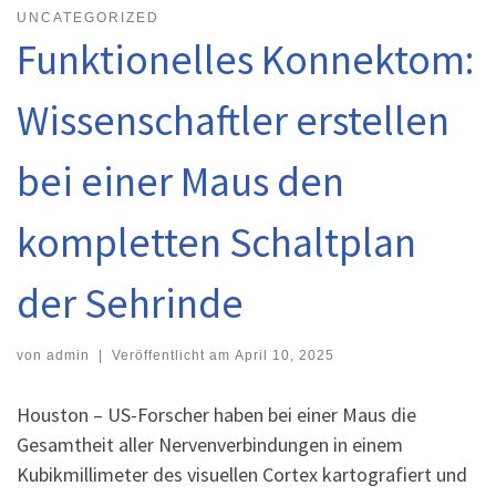
UNCATEGORIZED
Funktionelles Konnektom:
Wissenschaftler erstellen
bei einer Maus den
kompletten Schaltplan
der Sehrinde
von
admin
|
Veröffentlicht am
April 10, 2025
Houston – US-Forscher haben bei einer Maus die
Gesamtheit aller Nervenverbindungen in einem
Kubikmillimeter des visuellen Cortex kartografiert und