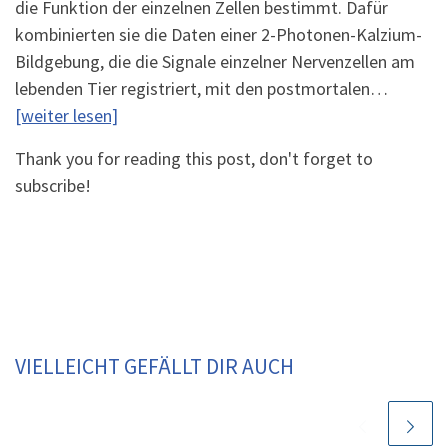
die Funktion der einzelnen Zellen bestimmt. Dafür
kombinierten sie die Daten einer 2-Photonen-Kalzium-
Bildgebung, die die Signale einzelner Nervenzellen am
lebenden Tier registriert, mit den postmortalen…
[weiter lesen]
Thank you for reading this post, don't forget to
subscribe!
VIELLEICHT GEFÄLLT DIR AUCH