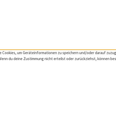
wie Cookies, um Geräteinformationen zu speichern und/oder darauf zuz
. Wenn du deine Zustimmung nicht erteilst oder zurückziehst, können b