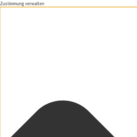
Zustimmung verwalten
Zum Inhalt springen