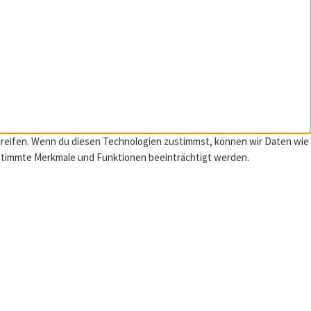
ugreifen. Wenn du diesen Technologien zustimmst, können wir Daten wie
estimmte Merkmale und Funktionen beeinträchtigt werden.