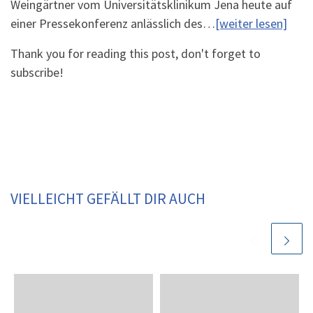
Weingärtner vom Universitätsklinikum Jena heute auf
einer Pressekonferenz anlässlich des…
[weiter lesen]
Thank you for reading this post, don't forget to
subscribe!
VIELLEICHT GEFÄLLT DIR AUCH