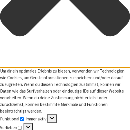
Um dir ein optimales Erlebnis zu bieten, verwenden wir Technologien
wie Cookies, um Geräteinformationen zu speichern und/oder darauf
zuzugreifen. Wenn du diesen Technologien zustimmst, können wir
Daten wie das Surfverhalten oder eindeutige IDs auf dieser Website
verarbeiten. Wenn du deine Zustimmung nicht erteilst oder
zurückziehst, können bestimmte Merkmale und Funktionen
beeinträchtigt werden.
Funktional
Immer aktiv
Funktional
Vorlieben