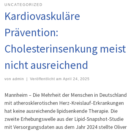
UNCATEGORIZED
Kardiovaskuläre
Prävention:
Cholesterinsenkung meist
nicht ausreichend
von
admin
|
Veröffentlicht am
April 24, 2025
Mannheim – Die Mehrheit der Menschen in Deutschland
mit atherosklerotischen Herz-Kreislauf-Erkrankungen
hat keine ausreichende lipidsenkende Therapie. Die
zweite Erhebungswelle aus der Lipid-Snapshot-Studie
mit Versorgungsdaten aus dem Jahr 2024 stellte Oliver