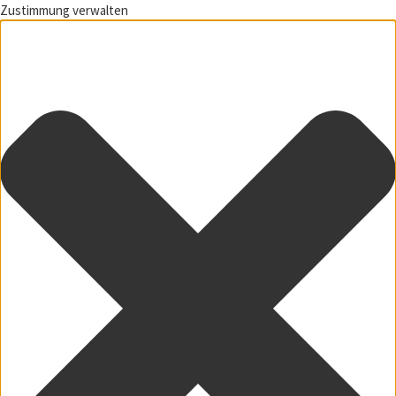
Zustimmung verwalten
Zum Inhalt springen