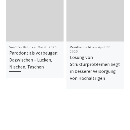
Veröffentlicht am
Mai 6, 2025
Veröffentlicht am
April 30,
Parodontitis vorbeugen:
2025
Lösung von
Dazwischen – Lücken,
Strukturproblemen liegt
Nischen, Taschen
in besserer Versorgung
von Hochaltrigen