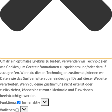
Um dir ein optimales Erlebnis zu bieten, verwenden wir Technologien
wie Cookies, um Geräteinformationen zu speichern und/oder darauf
zuzugreifen. Wenn du diesen Technologien zustimmst, können wir
Daten wie das Surfverhalten oder eindeutige IDs auf dieser Website
verarbeiten. Wenn du deine Zustimmung nicht erteilst oder
zurückziehst, können bestimmte Merkmale und Funktionen
beeinträchtigt werden.
Funktional
Immer aktiv
Funktional
Vorlieben