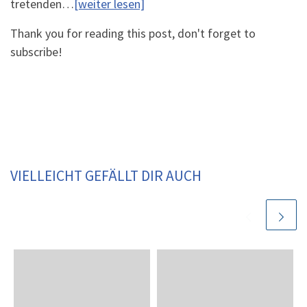
tretenden…
[weiter lesen]
Thank you for reading this post, don't forget to
subscribe!
VIELLEICHT GEFÄLLT DIR AUCH