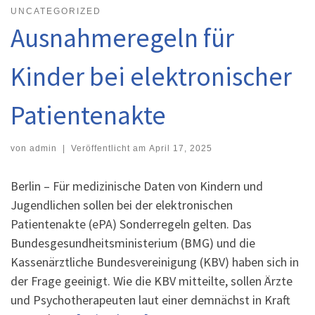
UNCATEGORIZED
Ausnahmeregeln für
Kinder bei elektronischer
Patientenakte
von
admin
|
Veröffentlicht am
April 17, 2025
Berlin – Für medizinische Daten von Kindern und
Jugendlichen sollen bei der elektronischen
Patientenakte (ePA) Sonderregeln gelten. Das
Bundesgesundheitsministerium (BMG) und die
Kassenärztliche Bundesvereinigung (KBV) haben sich in
der Frage geeinigt. Wie die KBV mitteilte, sollen Ärzte
und Psychotherapeuten laut einer demnächst in Kraft