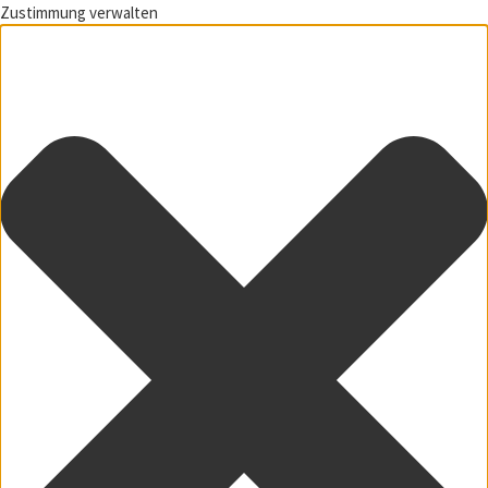
Zustimmung verwalten
Zum Inhalt springen