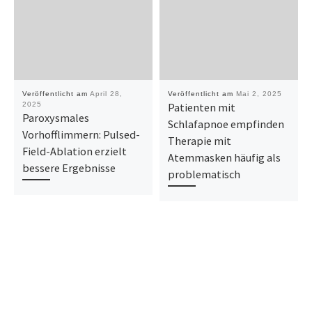
Veröffentlicht am
April 28,
Veröffentlicht am
Mai 2, 2025
2025
Patienten mit
Paroxysmales
Schlafapnoe empfinden
Vorhofflimmern: Pulsed-
Therapie mit
Field-Ablation erzielt
Atemmasken häufig als
bessere Ergebnisse
problematisch