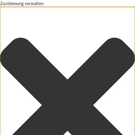
Zustimmung verwalten
Zum Inhalt springen