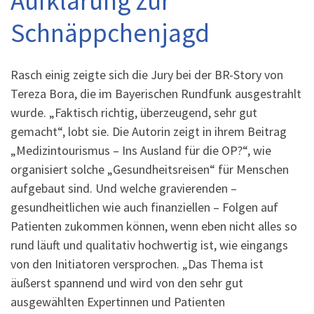
Aufklärung zur
Schnäppchenjagd
Rasch einig zeigte sich die Jury bei der BR-Story von
Tereza Bora, die im Bayerischen Rundfunk ausgestrahlt
wurde. „Faktisch richtig, überzeugend, sehr gut
gemacht“, lobt sie. Die Autorin zeigt in ihrem Beitrag
„Medizintourismus – Ins Ausland für die OP?“, wie
organisiert solche „Gesundheitsreisen“ für Menschen
aufgebaut sind. Und welche gravierenden –
gesundheitlichen wie auch finanziellen – Folgen auf
Patienten zukommen können, wenn eben nicht alles so
rund läuft und qualitativ hochwertig ist, wie eingangs
von den Initiatoren versprochen. „Das Thema ist
äußerst spannend und wird von den sehr gut
ausgewählten Expertinnen und Patienten