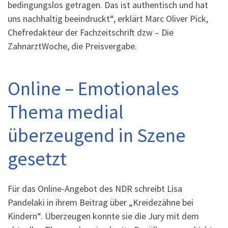
bedingungslos getragen. Das ist authentisch und hat
uns nachhaltig beeindruckt“, erklärt Marc Oliver Pick,
Chefredakteur der Fachzeitschrift dzw – Die
ZahnarztWoche, die Preisvergabe.
Online – Emotionales
Thema medial
überzeugend in Szene
gesetzt
Für das Online-Angebot des NDR schreibt Lisa
Pandelaki in ihrem Beitrag über „Kreidezähne bei
Kindern“. Überzeugen konnte sie die Jury mit dem