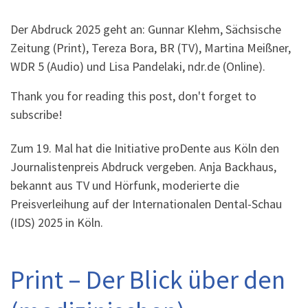
Der Abdruck 2025 geht an: Gunnar Klehm, Sächsische
Zeitung (Print), Tereza Bora, BR (TV), Martina Meißner,
WDR 5 (Audio) und Lisa Pandelaki, ndr.de (Online).
Thank you for reading this post, don't forget to
subscribe!
Zum 19. Mal hat die Initiative proDente aus Köln den
Journalistenpreis Abdruck vergeben. Anja Backhaus,
bekannt aus TV und Hörfunk, moderierte die
Preisverleihung auf der Internationalen Dental-Schau
(IDS) 2025 in Köln.
Print – Der Blick über den