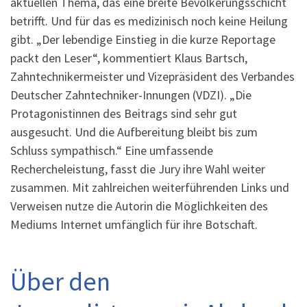
aktuellen Thema, das eine breite Bevölkerungsschicht
betrifft. Und für das es medizinisch noch keine Heilung
gibt. „Der lebendige Einstieg in die kurze Reportage
packt den Leser“, kommentiert Klaus Bartsch,
Zahntechnikermeister und Vizepräsident des Verbandes
Deutscher Zahntechniker-Innungen (VDZI). „Die
Protagonistinnen des Beitrags sind sehr gut
ausgesucht. Und die Aufbereitung bleibt bis zum
Schluss sympathisch.“ Eine umfassende
Rechercheleistung, fasst die Jury ihre Wahl weiter
zusammen. Mit zahlreichen weiterführenden Links und
Verweisen nutze die Autorin die Möglichkeiten des
Mediums Internet umfänglich für ihre Botschaft.
Über den