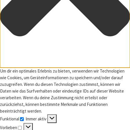
Um dir ein optimales Erlebnis zu bieten, verwenden wir Technologien
wie Cookies, um Geräteinformationen zu speichern und/oder darauf
zuzugreifen. Wenn du diesen Technologien zustimmst, können wir
Daten wie das Surfverhalten oder eindeutige IDs auf dieser Website
verarbeiten. Wenn du deine Zustimmung nicht erteilst oder
zurückziehst, können bestimmte Merkmale und Funktionen
beeinträchtigt werden.
Funktional
Immer aktiv
Funktional
Vorlieben