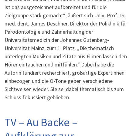
ist das ausgezeichnet aufbereitet und für die
Zielgruppe stark gemacht“, äußert sich Univ.-Prof. Dr.
med. dent. James Deschner, Direktor der Poliklinik für
Parodontologie und Zahnerhaltung der
Universitätsmedizin der Johannes Gutenberg-
Universität Mainz, zum 1. Platz. „Die thematisch
unterlegten Musiken und Zitate aus Filmen lassen den
Hörer eintauchen und mitfühlen.“ Dabei habe die
Autorin fundiert recherchiert, großartige Expertinnen
einbezogen und die O-Töne geben verschiedene
Sichtweisen wieder. Sie sei dabei thematisch bis zum
Schluss fokussiert geblieben.
TV – Au Backe –