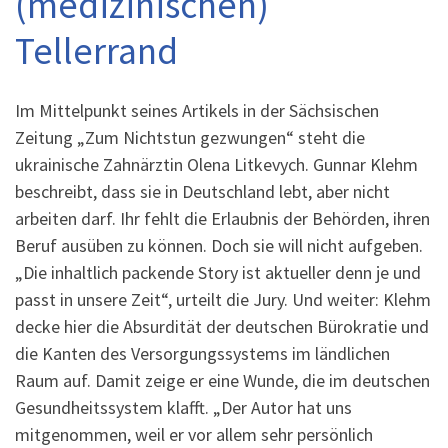
(medizinischen)
Tellerrand
Im Mittelpunkt seines Artikels in der Sächsischen
Zeitung „Zum Nichtstun gezwungen“ steht die
ukrainische Zahnärztin Olena Litkevych. Gunnar Klehm
beschreibt, dass sie in Deutschland lebt, aber nicht
arbeiten darf. Ihr fehlt die Erlaubnis der Behörden, ihren
Beruf ausüben zu können. Doch sie will nicht aufgeben.
„Die inhaltlich packende Story ist aktueller denn je und
passt in unsere Zeit“, urteilt die Jury. Und weiter: Klehm
decke hier die Absurdität der deutschen Bürokratie und
die Kanten des Versorgungssystems im ländlichen
Raum auf. Damit zeige er eine Wunde, die im deutschen
Gesundheitssystem klafft. „Der Autor hat uns
mitgenommen, weil er vor allem sehr persönlich