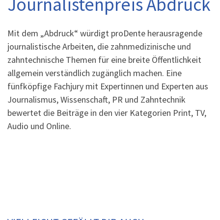
Journalistenpreis Abdruck
Mit dem „Abdruck“ würdigt proDente herausragende
journalistische Arbeiten, die zahnmedizinische und
zahntechnische Themen für eine breite Öffentlichkeit
allgemein verständlich zugänglich machen. Eine
fünfköpfige Fachjury mit Expertinnen und Experten aus
Journalismus, Wissenschaft, PR und Zahntechnik
bewertet die Beiträge in den vier Kategorien Print, TV,
Audio und Online.